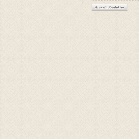
Apskatīt Produktus