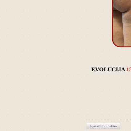
EVOLŪCIJA
1
Apskatīt Produktus