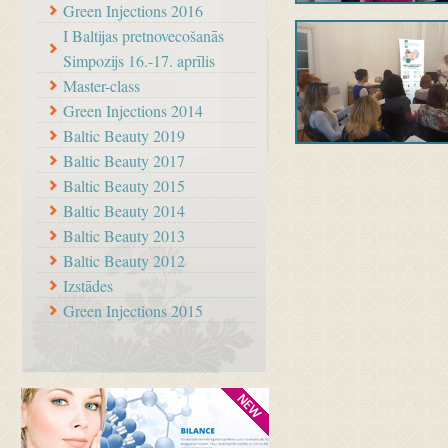
Green Injections 2016
I Baltijas pretnovecošanās
Simpozijs 16.-17. aprīlis
Master-class
Green Injections 2014
Baltic Beauty 2019
Baltic Beauty 2017
Baltic Beauty 2015
Baltic Beauty 2014
Baltic Beauty 2013
Baltic Beauty 2012
Izstādes
Green Injections 2015